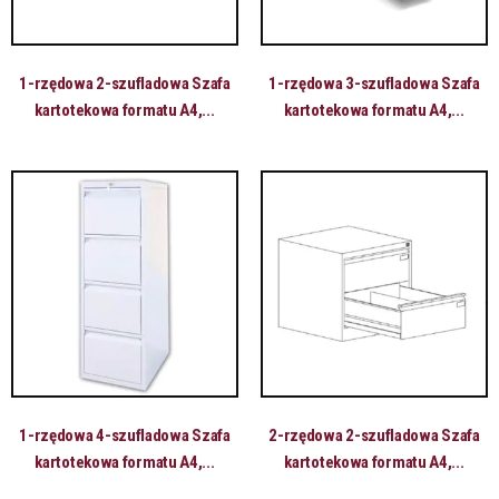
1-rzędowa 2-szufladowa Szafa
1-rzędowa 3-szufladowa Szafa
kartotekowa formatu A4,...
kartotekowa formatu A4,...
1-rzędowa 4-szufladowa Szafa
2-rzędowa 2-szufladowa Szafa
kartotekowa formatu A4,...
kartotekowa formatu A4,...