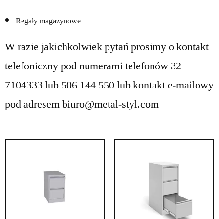
Regały magazynowe
W razie jakichkolwiek pytań prosimy o kontakt
telefoniczny pod numerami telefonów 32
7104333 lub 506 144 550 lub kontakt e-mailowy
pod adresem biuro@metal-styl.com