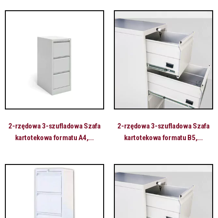
2-rzędowa 3-szufladowa Szafa
2-rzędowa 3-szufladowa Szafa
kartotekowa formatu A4,...
kartotekowa formatu B5,...