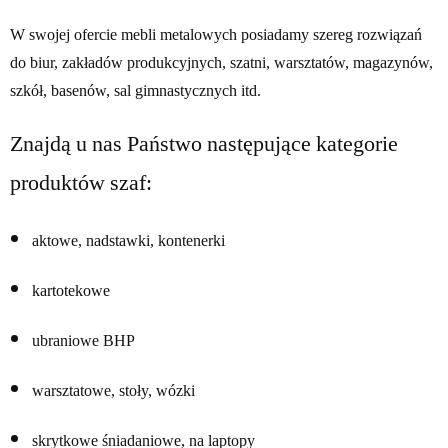
W swojej ofercie mebli metalowych posiadamy szereg rozwiązań
do biur, zakładów produkcyjnych, szatni, warsztatów, magazynów,
szkół, basenów, sal gimnastycznych itd.
Znajdą u nas Państwo następujące kategorie
produktów szaf:
aktowe, nadstawki, kontenerki
kartotekowe
ubraniowe BHP
warsztatowe, stoły, wózki
skrytkowe śniadaniowe, na laptopy