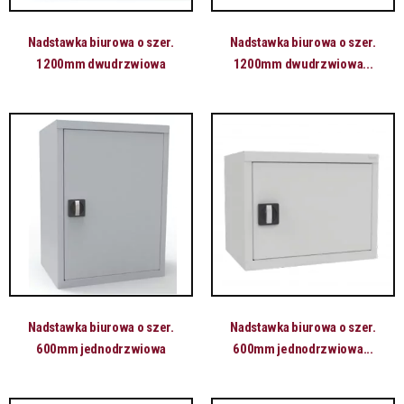
Nadstawka biurowa o szer.
Nadstawka biurowa o szer.
1200mm dwudrzwiowa
1200mm dwudrzwiowa...
Nadstawka biurowa o szer.
Nadstawka biurowa o szer.
600mm jednodrzwiowa
600mm jednodrzwiowa...