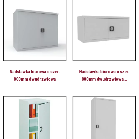
Nadstawka biurowa o szer.
Nadstawka biurowa o szer.
800mm dwudrzwiowa
800mm dwudrzwiowa...