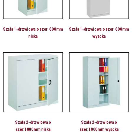
Szafa 1-drzwiowa o szer. 600mm
Szafa 1-drzwiowa o szer. 600mm
niska
wysoka
Szafa 2-drzwiowa o
Szafa 2-drzwiowa o
szer.1000mm niska
szer.1000mm wysoka