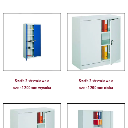
Szafa 2-drzwiowa o
Szafa 2-drzwiowa o
szer.1200mm wysoka
szer.1200mm niska