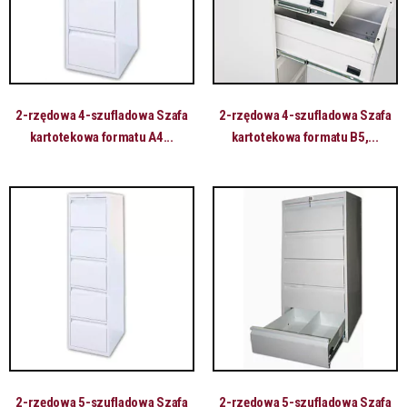
2-rzędowa 4-szufladowa Szafa
2-rzędowa 4-szufladowa Szafa
kartotekowa formatu A4...
kartotekowa formatu B5,...
2-rzędowa 5-szufladowa Szafa
2-rzędowa 5-szufladowa Szafa