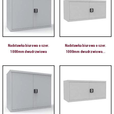
Nadstawka biurowa o szer.
Nadstawka biurowa o szer.
1000mm dwudrzwiowa
1000mm dwudrzwiowa...