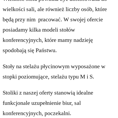
wielkości sali, ale również liczby osób, które
będą przy nim pracować. W swojej ofercie
posiadamy kilka modeli stołów
konferencyjnych, które mamy nadzieję
spodobają się Państwu.
Stoły na stelażu płycinowym wyposażone w
stopki poziomujące, stelażu typu M i S.
Stoliki z naszej oferty stanowią idealne
funkcjonale uzupełnienie biur, sal
konferencyjnych, poczekalni.