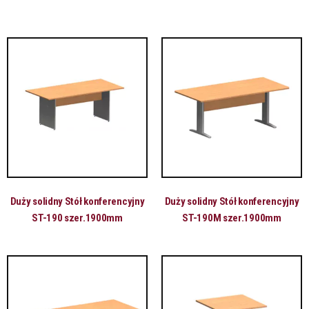
Duży solidny Stół konferencyjny
Duży solidny Stół konferencyjny
ST-190 szer.1900mm
ST-190M szer.1900mm