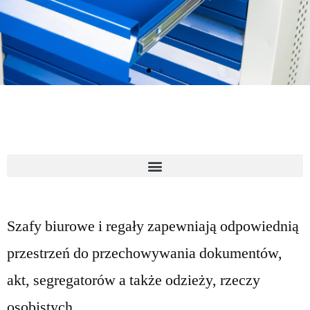
Szafy biurowe i regały zapewniają odpowiednią
przestrzeń do przechowywania dokumentów,
akt, segregatorów a także odzieży, rzeczy
osobistych.