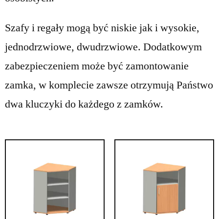
Szafy i regały mogą być niskie jak i wysokie,
jednodrzwiowe, dwudrzwiowe. Dodatkowym
zabezpieczeniem może być zamontowanie
zamka, w komplecie zawsze otrzymują Państwo
dwa kluczyki do każdego z zamków.