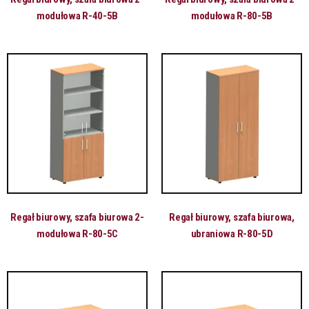
modułowa R-40-5B
modułowa R-80-5B
Regał biurowy, szafa biurowa 2-
Regał biurowy, szafa biurowa,
modułowa R-80-5C
ubraniowa R-80-5D