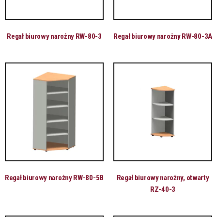
Regał biurowy narożny RW-80-3
Regał biurowy narożny RW-80-3A
Regał biurowy narożny RW-80-5B
Regał biurowy narożny, otwarty
RZ-40-3