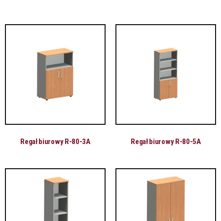
Regał biurowy R-80-3A
Regał biurowy R-80-5A