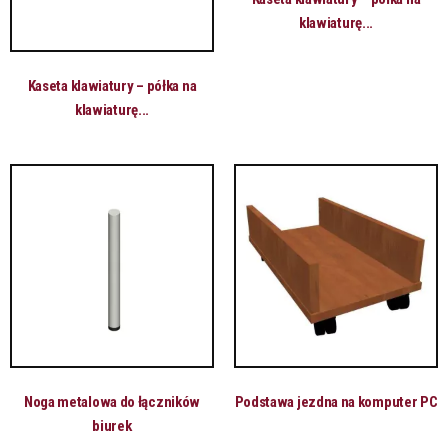
klawiaturę...
Kaseta klawiatury – półka na
klawiaturę...
Noga metalowa do łączników
Podstawa jezdna na komputer PC
biurek