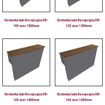
Dostawka lada Recepcyjna DR-
Dostawka lada Recepcyjna DR-
100 szer.1000mm
120 szer.1200mm
Dostawka lada Recepcyjna DR-
Dostawka lada Recepcyjna DR-
140 szer.1400mm
160 szer.1600mm