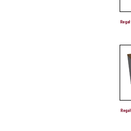
Regał
Regał