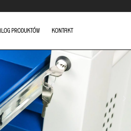
ALOG PRODUKTÓW
KONTAKT