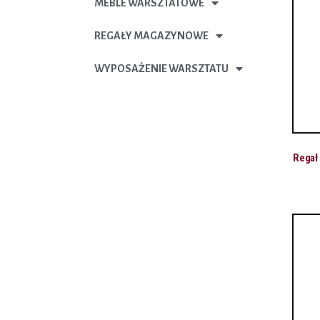
MEBLE WARSZTATOWE
REGAŁY MAGAZYNOWE
WYPOSAŻENIE WARSZTATU
Regał