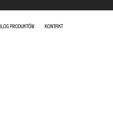
ALOG PRODUKTÓW
KONTAKT