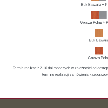
Buk Bawaria + P
Grusza Polna + P
Buk Bawari
Grusza Poln
Termin realizacji: 2-10 dni roboczych w zależności od dostęp
terminu realizacji zamówienia każdorazow