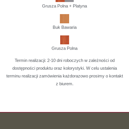
Grusza Polna + Platyna
Buk Bawaria
Grusza Polna
Termin realizacji: 2-10 dni roboczych w zależności od
dostępności produktu oraz kolorystyki. W celu ustalenia
terminu realizacji zamówienia każdorazowo prosimy o kontakt
z biurem.