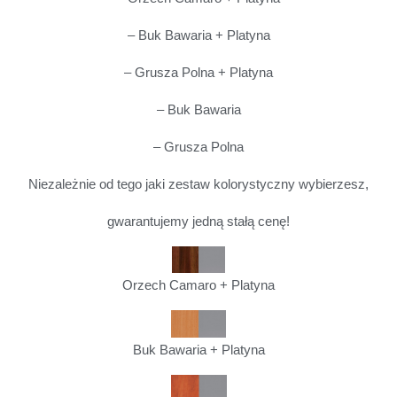
– Buk Bawaria + Platyna
– Grusza Polna + Platyna
– Buk Bawaria
– Grusza Polna
Niezależnie od tego jaki zestaw kolorystyczny wybierzesz,
gwarantujemy jedną stałą cenę!
Orzech Camaro + Platyna
Buk Bawaria + Platyna