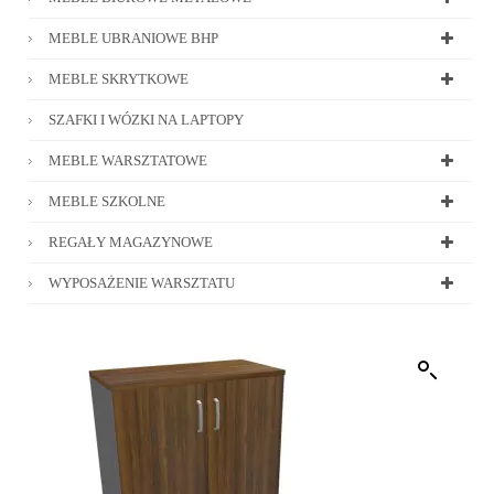
MEBLE UBRANIOWE BHP
MEBLE SKRYTKOWE
SZAFKI I WÓZKI NA LAPTOPY
MEBLE WARSZTATOWE
MEBLE SZKOLNE
REGAŁY MAGAZYNOWE
WYPOSAŻENIE WARSZTATU