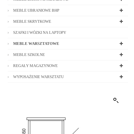
MEBLE UBRANIOWE BHP
MEBLE SKRYTKOWE
SZAFKI I WÓZKI NA LAPTOPY
MEBLE WARSZTATOWE
MEBLE SZKOLNE
REGAŁY MAGAZYNOWE
WYPOSAŻENIE WARSZTATU