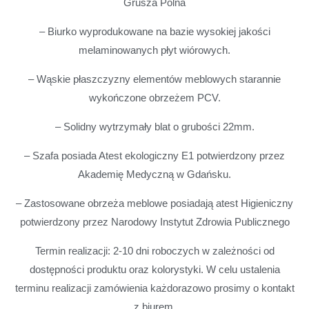
Grusza Polna
– Biurko wyprodukowane na bazie wysokiej jakości
melaminowanych płyt wiórowych.
– Wąskie płaszczyzny elementów meblowych starannie
wykończone obrzeżem PCV.
– Solidny wytrzymały blat o grubości 22mm.
– Szafa posiada Atest ekologiczny E1 potwierdzony przez
Akademię Medyczną w Gdańsku.
– Zastosowane obrzeża meblowe posiadają atest Higieniczny
potwierdzony przez Narodowy Instytut Zdrowia Publicznego
Termin realizacji: 2-10 dni roboczych w zależności od
dostępności produktu oraz kolorystyki. W celu ustalenia
terminu realizacji zamówienia każdorazowo prosimy o kontakt
z biurem.