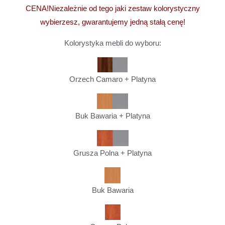
CENA!
Niezależnie od tego jaki zestaw kolorystyczny
wybierzesz, gwarantujemy jedną stałą cenę!
Kolorystyka mebli do wyboru:
Orzech Camaro + Platyna
Buk Bawaria + Platyna
Grusza Polna + Platyna
Buk Bawaria