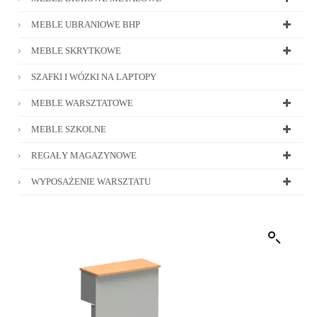
MEBLE UBRANIOWE BHP
MEBLE SKRYTKOWE
SZAFKI I WÓZKI NA LAPTOPY
MEBLE WARSZTATOWE
MEBLE SZKOLNE
REGAŁY MAGAZYNOWE
WYPOSAŻENIE WARSZTATU