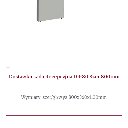
Dostawka Lada Recepcyjna DR-80 Szer.800mm
Wymiary: szer/gł/wys 800x360x1100mm