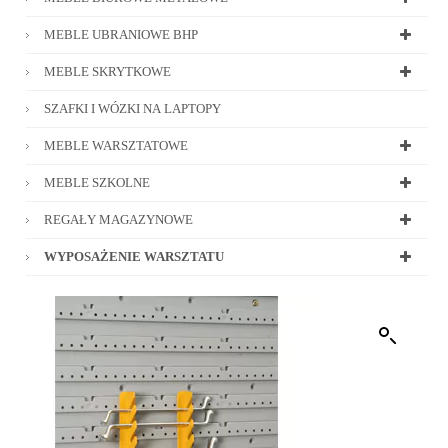
MEBLE UBRANIOWE BHP
MEBLE SKRYTKOWE
SZAFKI I WÓZKI NA LAPTOPY
MEBLE WARSZTATOWE
MEBLE SZKOLNE
REGAŁY MAGAZYNOWE
WYPOSAŻENIE WARSZTATU