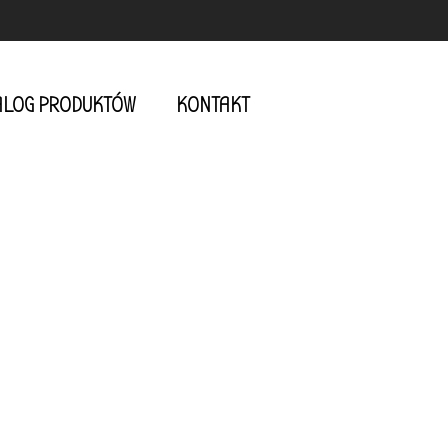
ALOG PRODUKTÓW
KONTAKT