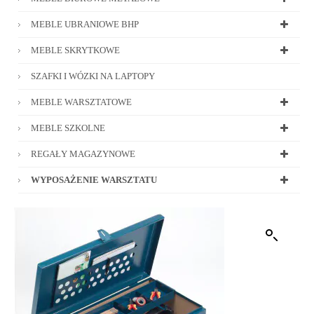
MEBLE UBRANIOWE BHP
MEBLE SKRYTKOWE
SZAFKI I WÓZKI NA LAPTOPY
MEBLE WARSZTATOWE
MEBLE SZKOLNE
REGAŁY MAGAZYNOWE
WYPOSAŻENIE WARSZTATU