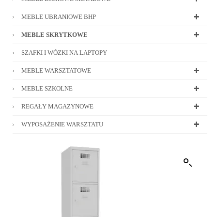
MEBLE UBRANIOWE BHP
MEBLE SKRYTKOWE
SZAFKI I WÓZKI NA LAPTOPY
MEBLE WARSZTATOWE
MEBLE SZKOLNE
REGAŁY MAGAZYNOWE
WYPOSAŻENIE WARSZTATU