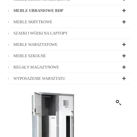
MEBLE UBRANIOWE BHP
MEBLE SKRYTKOWE
SZAFKI I WÓZKI NA LAPTOPY
MEBLE WARSZTATOWE
MEBLE SZKOLNE
REGAŁY MAGAZYNOWE
WYPOSAŻENIE WARSZTATU