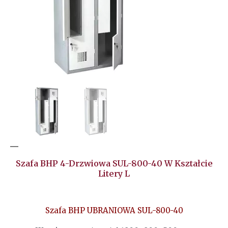
Szafa BHP 4-Drzwiowa SUL-800-40 W Kształcie
Litery L
Szafa BHP UBRANIOWA SUL-800-40