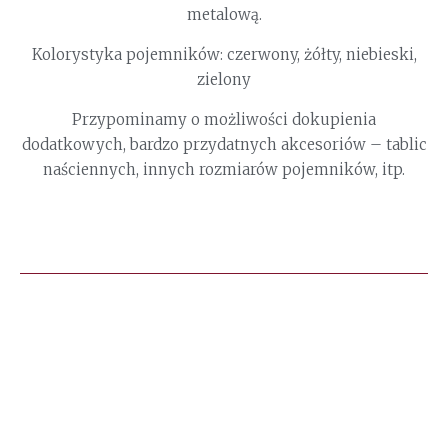
metalową.
Kolorystyka pojemników: czerwony, żółty, niebieski,
zielony
Przypominamy o możliwości dokupienia
dodatkowych, bardzo przydatnych akcesoriów – tablic
naściennych, innych rozmiarów pojemników, itp.