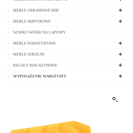
MEBLE UBRANIOWE BHP
MEBLE SKRYTKOWE
SZAFKI I WÓZKI NA LAPTOPY
MEBLE WARSZTATOWE
MEBLE SZKOLNE
REGAŁY MAGAZYNOWE
WYPOSAŻENIE WARSZTATU