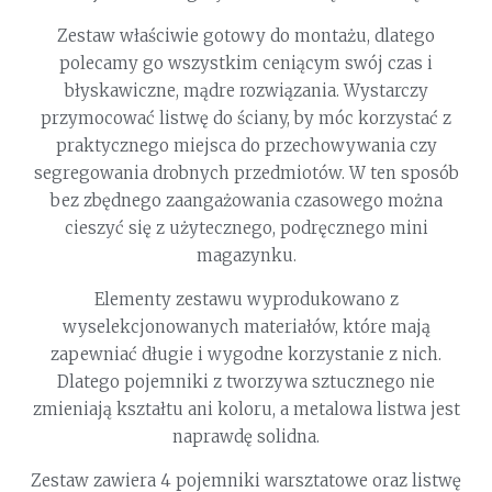
Zestaw właściwie gotowy do montażu, dlatego
polecamy go wszystkim ceniącym swój czas i
błyskawiczne, mądre rozwiązania. Wystarczy
przymocować listwę do ściany, by móc korzystać z
praktycznego miejsca do przechowywania czy
segregowania drobnych przedmiotów. W ten sposób
bez zbędnego zaangażowania czasowego można
cieszyć się z użytecznego, podręcznego mini
magazynku.
Elementy zestawu wyprodukowano z
wyselekcjonowanych materiałów, które mają
zapewniać długie i wygodne korzystanie z nich.
Dlatego pojemniki z tworzywa sztucznego nie
zmieniają kształtu ani koloru, a metalowa listwa jest
naprawdę solidna.
Zestaw zawiera 4 pojemniki warsztatowe oraz listwę